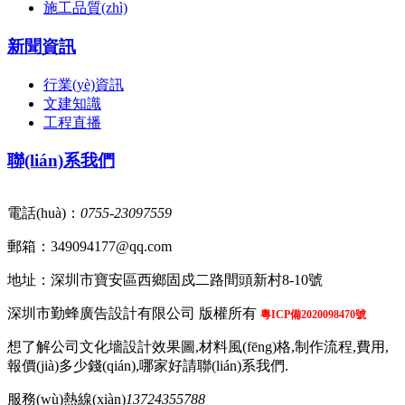
施工品質(zhì)
新聞資訊
行業(yè)資訊
文建知識
工程直播
聯(lián)系我們
電話(huà)：
0755-23097559
郵箱：349094177@qq.com
地址：深圳市寶安區西鄉固戍二路間頭新村8-10號
深圳市勤蜂廣告設計有限公司 版權所有
粵ICP備2020098470號
想了解公司文化墻設計效果圖,材料風(fēng)格,制作流程,費用,
報價(jià)多少錢(qián),哪家好請聯(lián)系我們.
服務(wù)熱線(xiàn)
13724355788