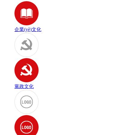
企業(yè)文化
黨政文化