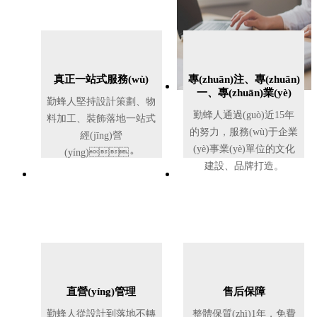
真正一站式服務(wù)
專(zhuān)注、專(zhuān)
一、專(zhuān)業(yè)
勤蜂人堅持設計策劃、物
勤蜂人通過(guò)近15年
料加工、裝飾落地一站式
的努力，服務(wù)于企業
經(jīng)營
(yè)事業(yè)單位的文化
(yíng)。
建設、品牌打造。
直營(yíng)管理
售后保障
勤蜂人從設計到落地不轉
整體保質(zhì)1年，免費