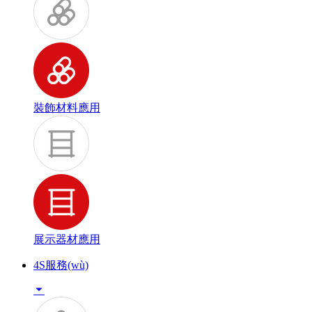
裝飾材料應用
展示器材應用
4S服務(wù)
