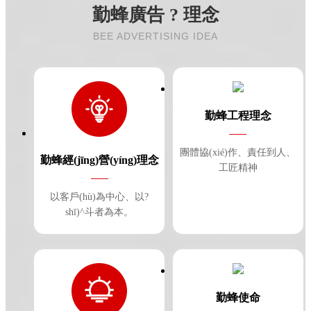
勤蜂廣告 ? 理念
BEE ADVERTISING IDEA
勤蜂工程理念
團體協(xié)作、責任到人、
勤蜂經(jīng)營(yíng)理念
工匠精神
以客戶(hù)為中心、以?
shī)^斗者為本。
勤蜂使命