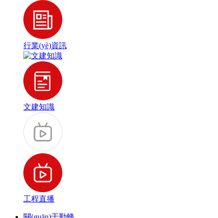
行業(yè)資訊
文建知識
工程直播
關(guān)于勤蜂