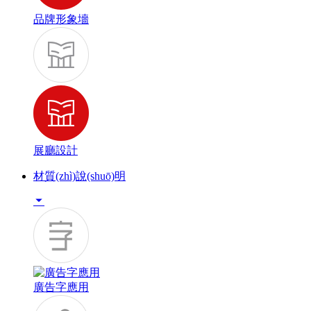
品牌形象墻
展廳設計
材質(zhì)說(shuō)明

廣告字應用