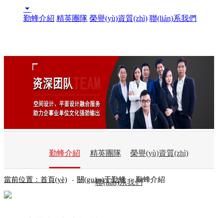

勤蜂介紹
精英團隊
榮譽(yù)資質(zhì)
聯(lián)系我們
勤蜂介紹
精英團隊
榮譽(yù)資質(zhì)
當前位置：首頁(yè)
關(guān)于勤蜂
勤蜂介紹
-
-
聯(lián)系我們