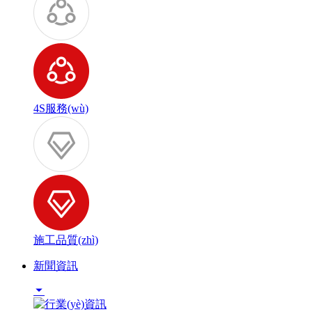
4S服務(wù)
施工品質(zhì)
新聞資訊
