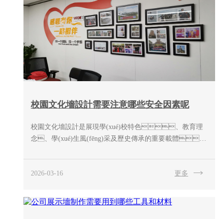
校園文化墻設計需要注意哪些安全因素呢
校園文化墻設計是展現學(xué)校特色、教育理
念、學(xué)生風(fēng)采及歷史傳承的重要載體。
一個(gè)精心設計的文化墻不僅能美化校園環(huán)
境，還能激發(fā)學(xué)……
2026-03-16
更多