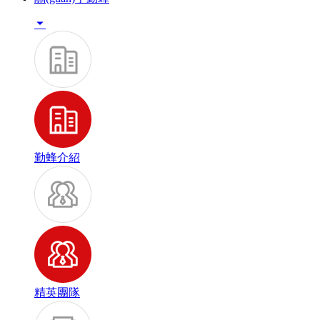

勤蜂介紹
精英團隊