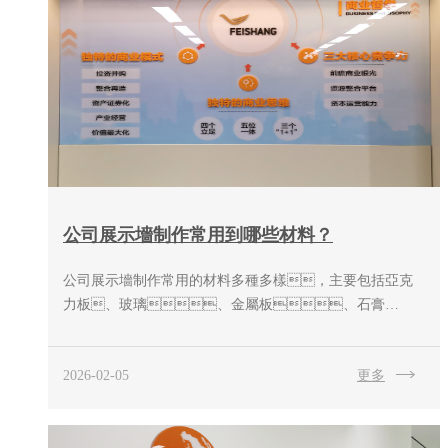
公司展示墻制作常用到哪些材料？
公司展示墻制作常用的材料多種多樣，主要包括亞克
力板、玻璃、金屬板、石膏
板、PVC、LED燈、不銹鋼烤漆
等。具體如下： ……
2026-02-05
更多