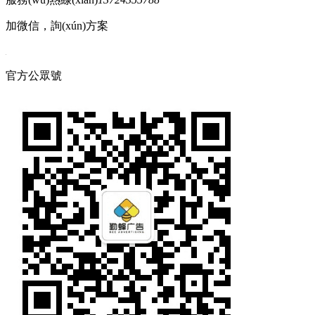
加微信，詢(xún)方案
官方公眾號